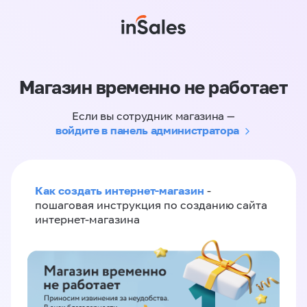
Магазин временно не работает
Если вы сотрудник магазина —
войдите в панель администратора
Как создать интернет-магазин
-
пошаговая инструкция по созданию сайта
интернет-магазина