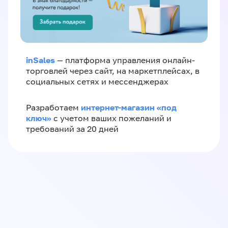
inSales
— платформа управления онлайн-
торговлей через сайт, на маркетплейсах, в
социальных сетях и мессенджерах
интернет-магазин «‎под
Разработаем
ключ»‎
с учетом ваших пожеланий и
требований за 20 дней