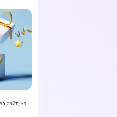
з сайт, на