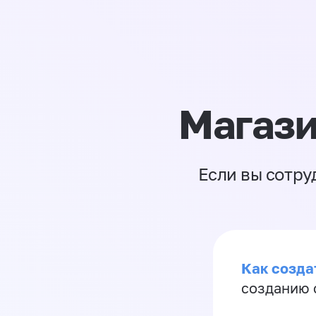
Магази
Если вы сотру
Как созда
созданию 