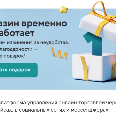
латформа управления онлайн-торговлей чере
йсах, в социальных сетях и мессенджерах