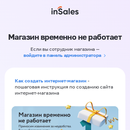
Магазин временно не работает
Если вы сотрудник магазина —
войдите в панель администратора
Как создать интернет-магазин
-
пошаговая инструкция по созданию сайта
интернет-магазина