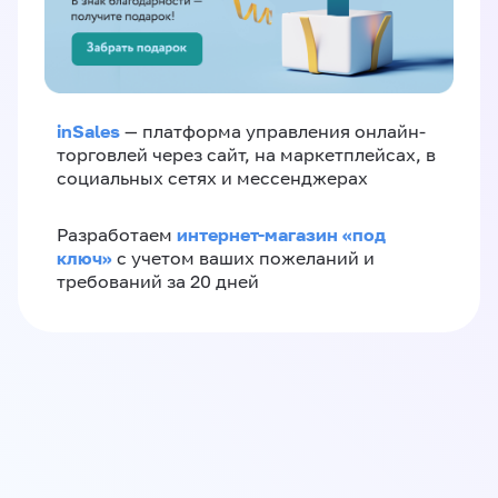
inSales
— платформа управления онлайн-
торговлей через сайт, на маркетплейсах, в
социальных сетях и мессенджерах
интернет-магазин «‎под
Разработаем
ключ»‎
с учетом ваших пожеланий и
требований за 20 дней