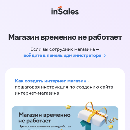
Магазин временно не работает
Если вы сотрудник магазина —
войдите в панель администратора
Как создать интернет-магазин
-
пошаговая инструкция по созданию сайта
интернет-магазина