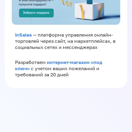
inSales
— платформа управления онлайн-
торговлей через сайт, на маркетплейсах, в
социальных сетях и мессенджерах
интернет-магазин «‎под
Разработаем
ключ»‎
с учетом ваших пожеланий и
требований за 20 дней