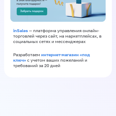
inSales
— платформа управления онлайн-
торговлей через сайт, на маркетплейсах, в
социальных сетях и мессенджерах
интернет-магазин «‎под
Разработаем
ключ»‎
с учетом ваших пожеланий и
требований за 20 дней