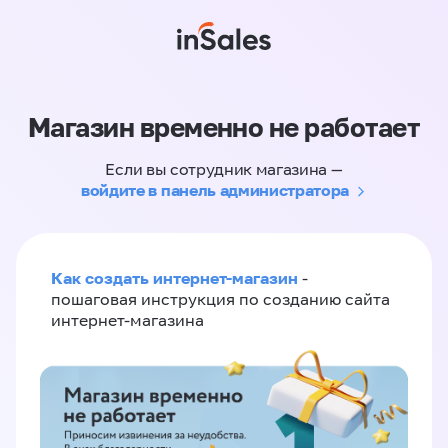
Магазин временно не работает
Если вы сотрудник магазина —
войдите в панель администратора
Как создать интернет-магазин
-
пошаговая инструкция по созданию сайта
интернет-магазина