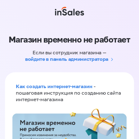
Магазин временно не работает
Если вы сотрудник магазина —
войдите в панель администратора
Как создать интернет-магазин
-
пошаговая инструкция по созданию сайта
интернет-магазина