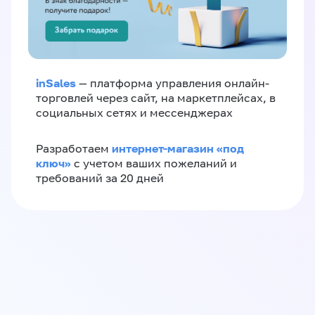
inSales
— платформа управления онлайн-
торговлей через сайт, на маркетплейсах, в
социальных сетях и мессенджерах
интернет-магазин «‎под
Разработаем
ключ»‎
с учетом ваших пожеланий и
требований за 20 дней