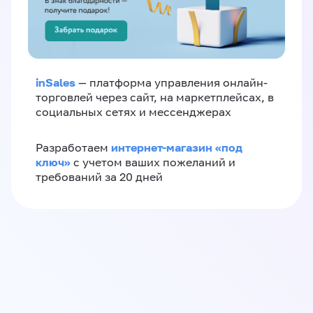
inSales
— платформа управления онлайн-
торговлей через сайт, на маркетплейсах, в
социальных сетях и мессенджерах
интернет-магазин «‎под
Разработаем
ключ»‎
с учетом ваших пожеланий и
требований за 20 дней