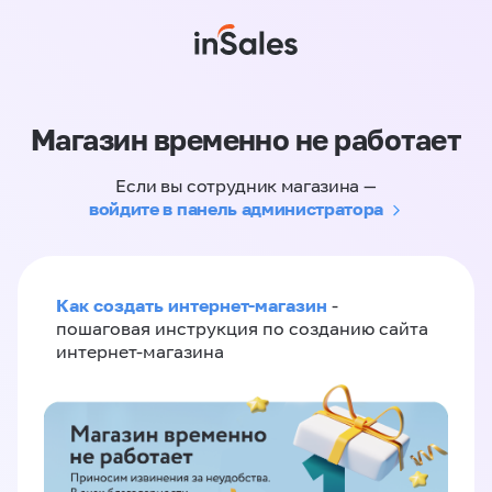
Магазин временно не работает
Если вы сотрудник магазина —
войдите в панель администратора
Как создать интернет-магазин
-
пошаговая инструкция по созданию сайта
интернет-магазина