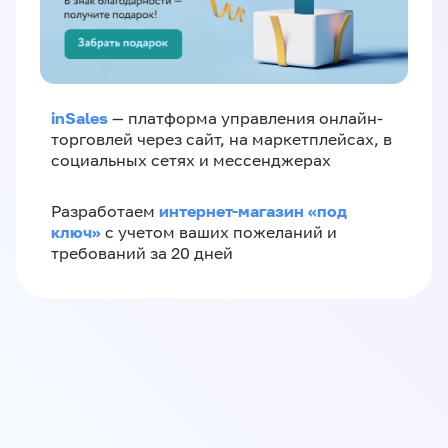
inSales
— платформа управления онлайн-
торговлей через сайт, на маркетплейсах, в
социальных сетях и мессенджерах
интернет-магазин «‎под
Разработаем
ключ»‎
с учетом ваших пожеланий и
требований за 20 дней