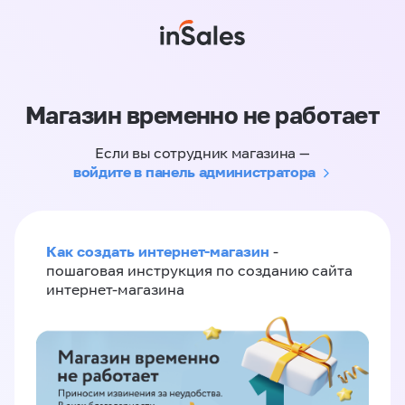
Магазин временно не работает
Если вы сотрудник магазина —
войдите в панель администратора
Как создать интернет-магазин
-
пошаговая инструкция по созданию сайта
интернет-магазина