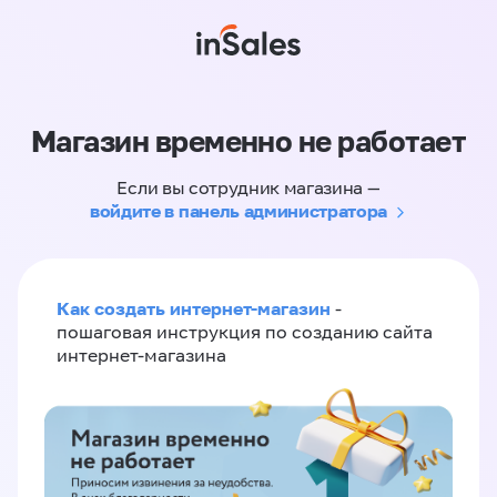
Магазин временно не работает
Если вы сотрудник магазина —
войдите в панель администратора
Как создать интернет-магазин
-
пошаговая инструкция по созданию сайта
интернет-магазина