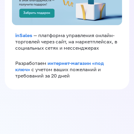
inSales
— платформа управления онлайн-
торговлей через сайт, на маркетплейсах, в
социальных сетях и мессенджерах
интернет-магазин «‎под
Разработаем
ключ»‎
с учетом ваших пожеланий и
требований за 20 дней