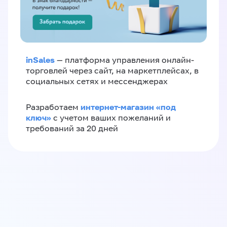
inSales
— платформа управления онлайн-
торговлей через сайт, на маркетплейсах, в
социальных сетях и мессенджерах
интернет-магазин «‎под
Разработаем
ключ»‎
с учетом ваших пожеланий и
требований за 20 дней