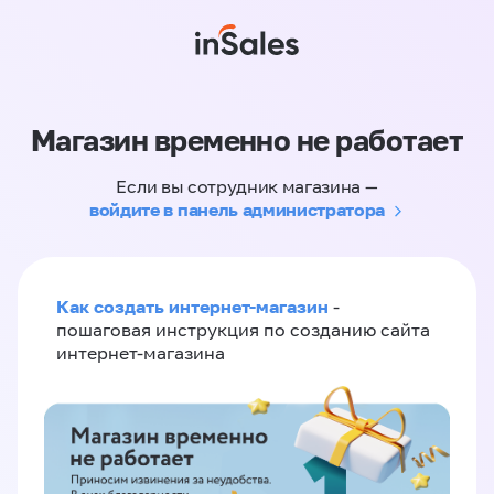
Магазин временно не работает
Если вы сотрудник магазина —
войдите в панель администратора
Как создать интернет-магазин
-
пошаговая инструкция по созданию сайта
интернет-магазина