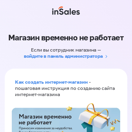
Магазин временно не работает
Если вы сотрудник магазина —
войдите в панель администратора
Как создать интернет-магазин
-
пошаговая инструкция по созданию сайта
интернет-магазина