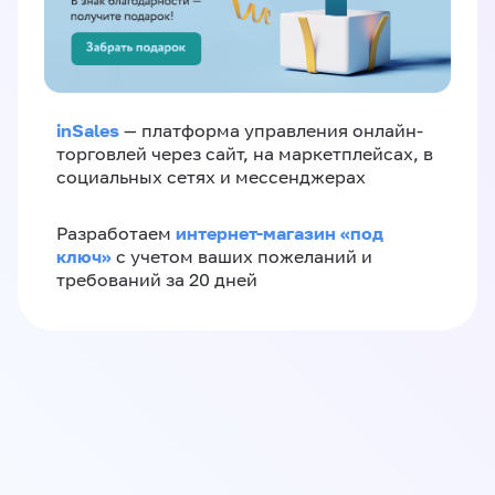
inSales
— платформа управления онлайн-
торговлей через сайт, на маркетплейсах, в
социальных сетях и мессенджерах
интернет-магазин «‎под
Разработаем
ключ»‎
с учетом ваших пожеланий и
требований за 20 дней