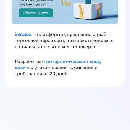
inSales
— платформа управления онлайн-
торговлей через сайт, на маркетплейсах, в
социальных сетях и мессенджерах
интернет-магазин «‎под
Разработаем
ключ»‎
с учетом ваших пожеланий и
требований за 20 дней