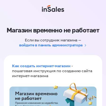
Магазин временно не работает
Если вы сотрудник магазина —
войдите в панель администратора
Как создать интернет-магазин
-
пошаговая инструкция по созданию сайта
интернет-магазина