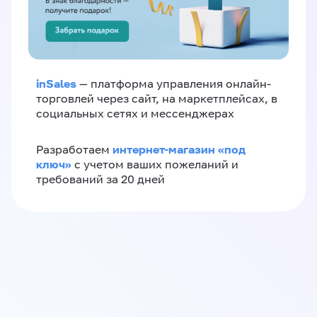
inSales
— платформа управления онлайн-
торговлей через сайт, на маркетплейсах, в
социальных сетях и мессенджерах
интернет-магазин «‎под
Разработаем
ключ»‎
с учетом ваших пожеланий и
требований за 20 дней