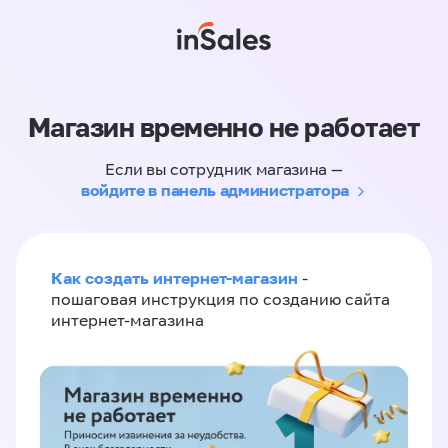
Магазин временно не работает
Если вы сотрудник магазина —
войдите в панель администратора
Как создать интернет-магазин
-
пошаговая инструкция по созданию сайта
интернет-магазина