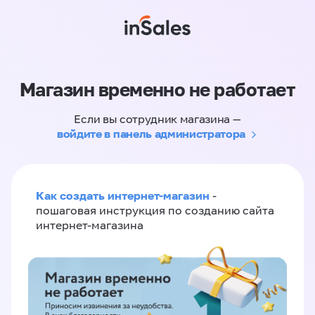
Магазин временно не работает
Если вы сотрудник магазина —
войдите в панель администратора
Как создать интернет-магазин
-
пошаговая инструкция по созданию сайта
интернет-магазина