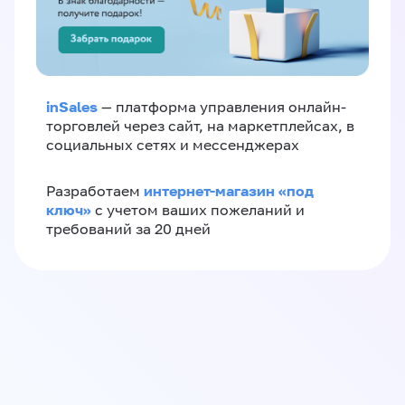
inSales
— платформа управления онлайн-
торговлей через сайт, на маркетплейсах, в
социальных сетях и мессенджерах
интернет-магазин «‎под
Разработаем
ключ»‎
с учетом ваших пожеланий и
требований за 20 дней