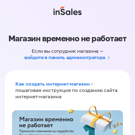
Магазин временно не работает
Если вы сотрудник магазина —
войдите в панель администратора
Как создать интернет-магазин
-
пошаговая инструкция по созданию сайта
интернет-магазина