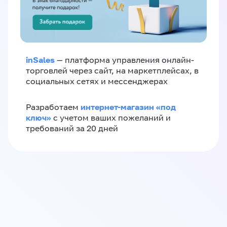
inSales
— платформа управления онлайн-
торговлей через сайт, на маркетплейсах, в
социальных сетях и мессенджерах
интернет-магазин «‎под
Разработаем
ключ»‎
с учетом ваших пожеланий и
требований за 20 дней