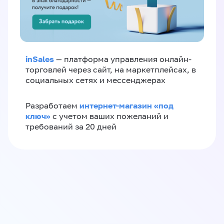
inSales
— платформа управления онлайн-
торговлей через сайт, на маркетплейсах, в
социальных сетях и мессенджерах
интернет-магазин «‎под
Разработаем
ключ»‎
с учетом ваших пожеланий и
требований за 20 дней