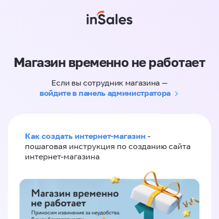
Магазин временно не работает
Если вы сотрудник магазина —
войдите в панель администратора
Как создать интернет-магазин
-
пошаговая инструкция по созданию сайта
интернет-магазина