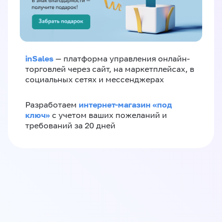
inSales
— платформа управления онлайн-
торговлей через сайт, на маркетплейсах, в
социальных сетях и мессенджерах
интернет-магазин «‎под
Разработаем
ключ»‎
с учетом ваших пожеланий и
требований за 20 дней