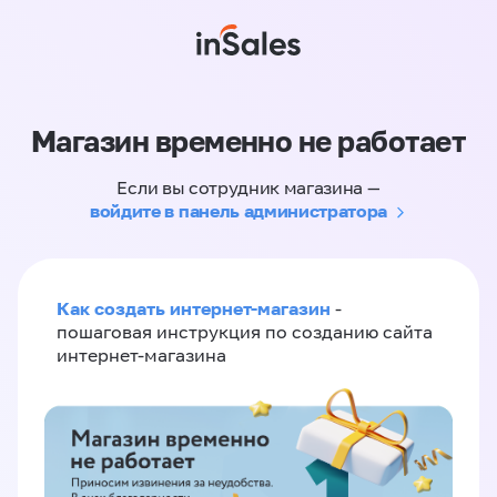
Магазин временно не работает
Если вы сотрудник магазина —
войдите в панель администратора
Как создать интернет-магазин
-
пошаговая инструкция по созданию сайта
интернет-магазина