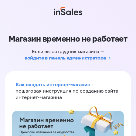
Магазин временно не работает
Если вы сотрудник магазина —
войдите в панель администратора
Как создать интернет-магазин
-
пошаговая инструкция по созданию сайта
интернет-магазина