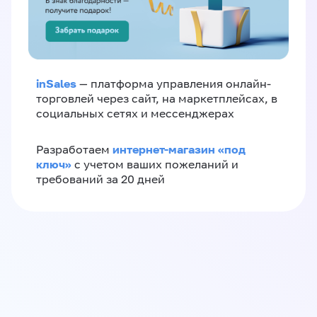
inSales
— платформа управления онлайн-
торговлей через сайт, на маркетплейсах, в
социальных сетях и мессенджерах
интернет-магазин «‎под
Разработаем
ключ»‎
с учетом ваших пожеланий и
требований за 20 дней