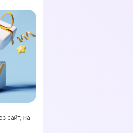
з сайт, на