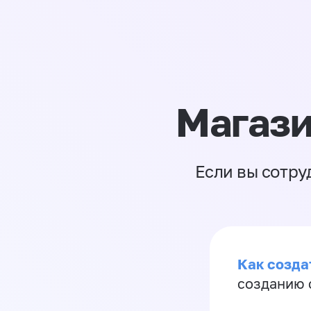
Магази
Если вы сотру
Как созда
созданию 