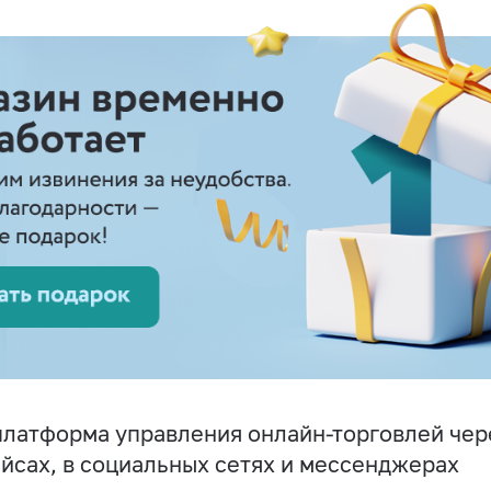
латформа управления онлайн-торговлей чере
йсах, в социальных сетях и мессенджерах