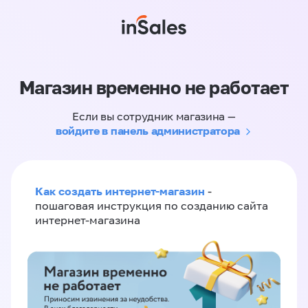
Магазин временно не работает
Если вы сотрудник магазина —
войдите в панель администратора
Как создать интернет-магазин
-
пошаговая инструкция по созданию сайта
интернет-магазина