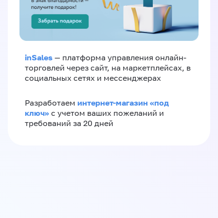
inSales
— платформа управления онлайн-
торговлей через сайт, на маркетплейсах, в
социальных сетях и мессенджерах
интернет-магазин «‎под
Разработаем
ключ»‎
с учетом ваших пожеланий и
требований за 20 дней