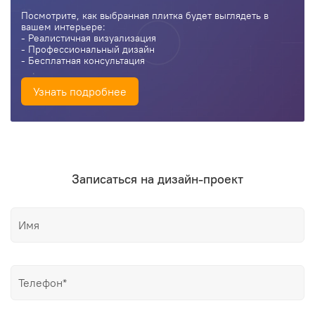
Посмотрите, как выбранная плитка будет выглядеть в
вашем интерьере:
- Реалистичная визуализация
- Профессиональный дизайн
- Бесплатная консультация
Узнать подробнее
Записаться на дизайн-проект