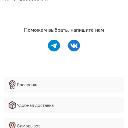
Поможем выбрать, напишите нам
Рассрочка
Удобная доставка
Самовывоз