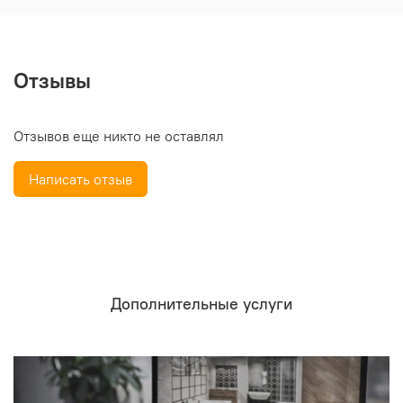
Отзывы
Отзывов еще никто не оставлял
Написать отзыв
Дополнительные услуги