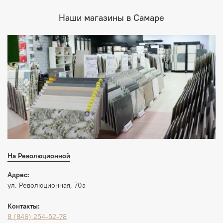
Наши магазины в Самаре
На Революционной
Адрес:
ул. Революционная, 70а
Контакты:
8 (846) 254-52-78