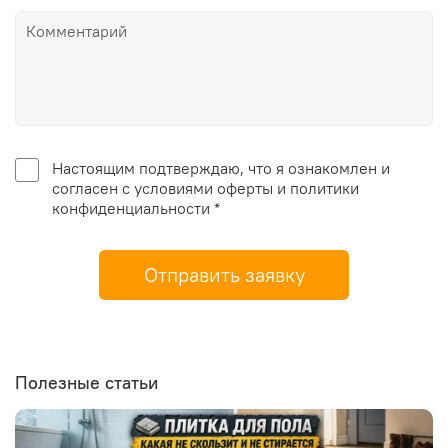
Настоящим подтверждаю, что я ознакомлен и
согласен с условиями оферты и политики
конфиденциальности *
Отправить заявку
Полезные статьи