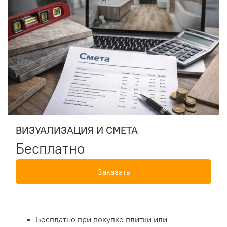
ВИЗУАЛИЗАЦИЯ И СМЕТА
Бесплатно
Заказать
Бесплатно при покупке плитки или