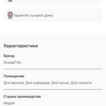
Гарантия лучшей цены
Характеристики
Бренд
GlobalTile
Помещение
Для ванной, Для коридора, Для кухни, Для туалета
Страна производства
Индия