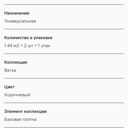
Назначение
Универсальная
Количество в упаковке
1.44 м2 = 2 шт = 1 упак
Коллекция
Bersa
Цвет
Коричневый
Элемент коллекции
Базовая плитка