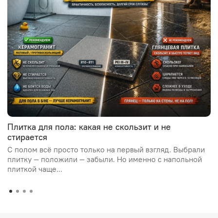
Плитка для пола: какая не скользит и не
стирается
С полом всё просто только на первый взгляд. Выбрали
плитку — положили — забыли. Но именно с напольной
плиткой чаще...