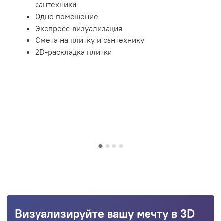
сантехники
Одно помещение
Экспресс-визуализация
Смета на плитку и сантехнику
2D-раскладка плитки
Визуализируйте вашу мечту в 3D