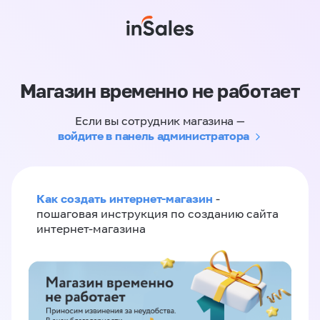
Магазин временно не работает
Если вы сотрудник магазина —
войдите в панель администратора
Как создать интернет-магазин
-
пошаговая инструкция по созданию сайта
интернет-магазина