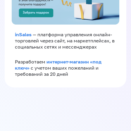
inSales
— платформа управления онлайн-
торговлей через сайт, на маркетплейсах, в
социальных сетях и мессенджерах
интернет-магазин «‎под
Разработаем
ключ»‎
с учетом ваших пожеланий и
требований за 20 дней