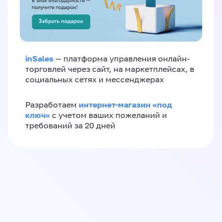
inSales
— платформа управления онлайн-
торговлей через сайт, на маркетплейсах, в
социальных сетях и мессенджерах
интернет-магазин «‎под
Разработаем
ключ»‎
с учетом ваших пожеланий и
требований за 20 дней