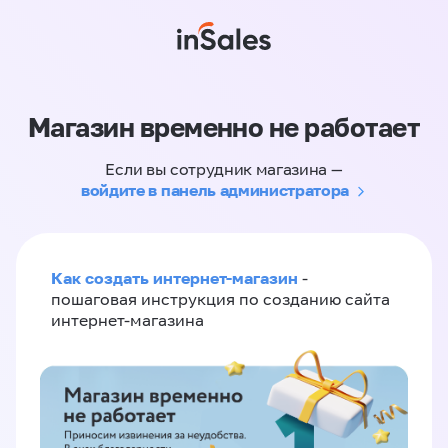
Магазин временно не работает
Если вы сотрудник магазина —
войдите в панель администратора
Как создать интернет-магазин
-
пошаговая инструкция по созданию сайта
интернет-магазина