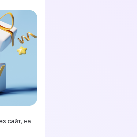
з сайт, на