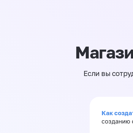
Магази
Если вы сотру
Как созда
созданию 