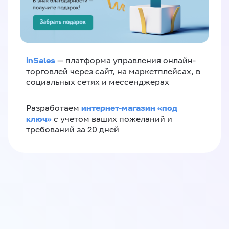
inSales
— платформа управления онлайн-
торговлей через сайт, на маркетплейсах, в
социальных сетях и мессенджерах
интернет-магазин «‎под
Разработаем
ключ»‎
с учетом ваших пожеланий и
требований за 20 дней