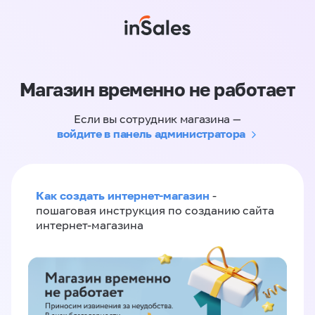
Магазин временно не работает
Если вы сотрудник магазина —
войдите в панель администратора
Как создать интернет-магазин
-
пошаговая инструкция по созданию сайта
интернет-магазина