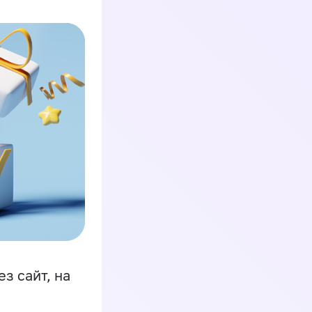
з сайт, на