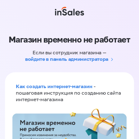
Магазин временно не работает
Если вы сотрудник магазина —
войдите в панель администратора
Как создать интернет-магазин
-
пошаговая инструкция по созданию сайта
интернет-магазина