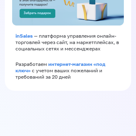
inSales
— платформа управления онлайн-
торговлей через сайт, на маркетплейсах, в
социальных сетях и мессенджерах
интернет-магазин «‎под
Разработаем
ключ»‎
с учетом ваших пожеланий и
требований за 20 дней