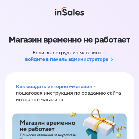
Магазин временно не работает
Если вы сотрудник магазина —
войдите в панель администратора
Как создать интернет-магазин
-
пошаговая инструкция по созданию сайта
интернет-магазина