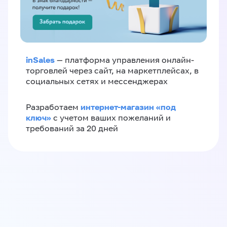
inSales
— платформа управления онлайн-
торговлей через сайт, на маркетплейсах, в
социальных сетях и мессенджерах
интернет-магазин «‎под
Разработаем
ключ»‎
с учетом ваших пожеланий и
требований за 20 дней