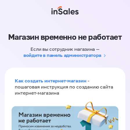
Магазин временно не работает
Если вы сотрудник магазина —
войдите в панель администратора
Как создать интернет-магазин
-
пошаговая инструкция по созданию сайта
интернет-магазина