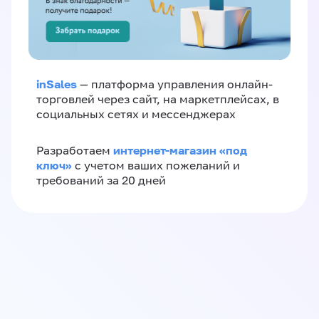
inSales
— платформа управления онлайн-
торговлей через сайт, на маркетплейсах, в
социальных сетях и мессенджерах
интернет-магазин «‎под
Разработаем
ключ»‎
с учетом ваших пожеланий и
требований за 20 дней