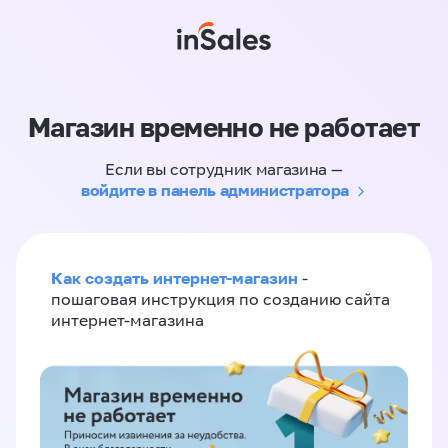
Магазин временно не работает
Если вы сотрудник магазина —
войдите в панель администратора
Как создать интернет-магазин
-
пошаговая инструкция по созданию сайта
интернет-магазина