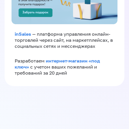
inSales
— платформа управления онлайн-
торговлей через сайт, на маркетплейсах, в
социальных сетях и мессенджерах
интернет-магазин «‎под
Разработаем
ключ»‎
с учетом ваших пожеланий и
требований за 20 дней