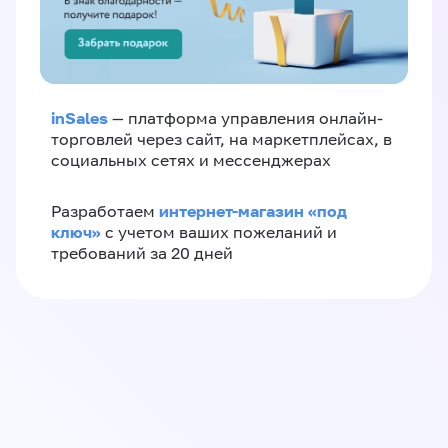
inSales
— платформа управления онлайн-
торговлей через сайт, на маркетплейсах, в
социальных сетях и мессенджерах
интернет-магазин «‎под
Разработаем
ключ»‎
с учетом ваших пожеланий и
требований за 20 дней