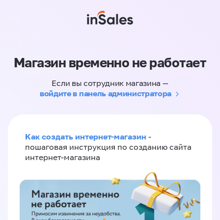
Магазин временно не работает
Если вы сотрудник магазина —
войдите в панель администратора
Как создать интернет-магазин
-
пошаговая инструкция по созданию сайта
интернет-магазина