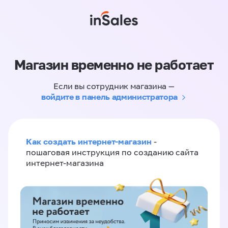
Магазин временно не работает
Если вы сотрудник магазина —
войдите в панель администратора
Как создать интернет-магазин
-
пошаговая инструкция по созданию сайта
интернет-магазина