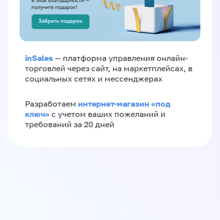
inSales
— платформа управления онлайн-
торговлей через сайт, на маркетплейсах, в
социальных сетях и мессенджерах
интернет-магазин «‎под
Разработаем
ключ»‎
с учетом ваших пожеланий и
требований за 20 дней