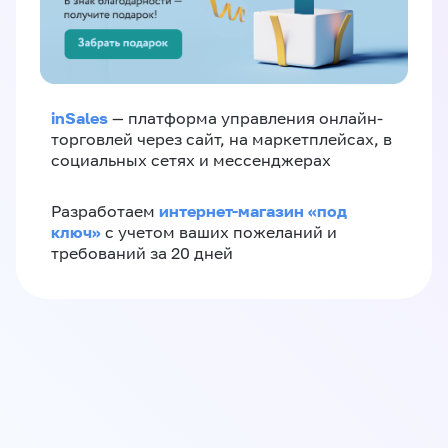
inSales
— платформа управления онлайн-
торговлей через сайт, на маркетплейсах, в
социальных сетях и мессенджерах
интернет-магазин «‎под
Разработаем
ключ»‎
с учетом ваших пожеланий и
требований за 20 дней