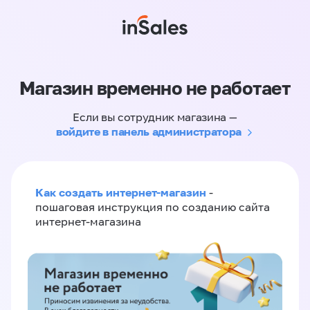
Магазин временно не работает
Если вы сотрудник магазина —
войдите в панель администратора
Как создать интернет-магазин
-
пошаговая инструкция по созданию сайта
интернет-магазина