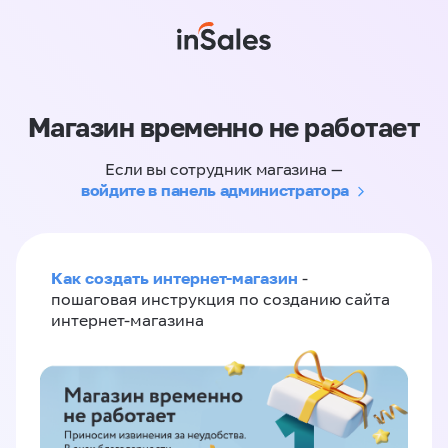
Магазин временно не работает
Если вы сотрудник магазина —
войдите в панель администратора
Как создать интернет-магазин
-
пошаговая инструкция по созданию сайта
интернет-магазина