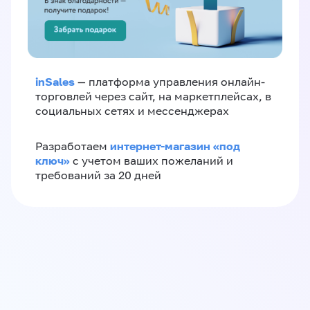
inSales
— платформа управления онлайн-
торговлей через сайт, на маркетплейсах, в
социальных сетях и мессенджерах
интернет-магазин «‎под
Разработаем
ключ»‎
с учетом ваших пожеланий и
требований за 20 дней