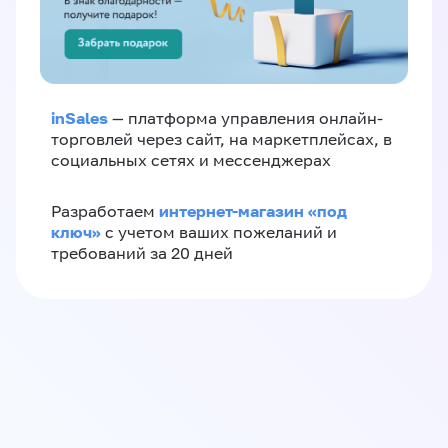
inSales
— платформа управления онлайн-
торговлей через сайт, на маркетплейсах, в
социальных сетях и мессенджерах
интернет-магазин «‎под
Разработаем
ключ»‎
с учетом ваших пожеланий и
требований за 20 дней