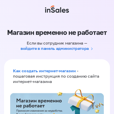
Магазин временно не работает
Если вы сотрудник магазина —
войдите в панель администратора
Как создать интернет-магазин
-
пошаговая инструкция по созданию сайта
интернет-магазина