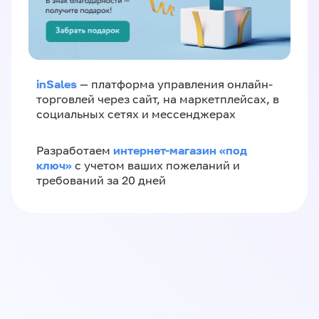
inSales
— платформа управления онлайн-
торговлей через сайт, на маркетплейсах, в
социальных сетях и мессенджерах
интернет-магазин «‎под
Разработаем
ключ»‎
с учетом ваших пожеланий и
требований за 20 дней