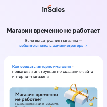
Магазин временно не работает
Если вы сотрудник магазина —
войдите в панель администратора
Как создать интернет-магазин
-
пошаговая инструкция по созданию сайта
интернет-магазина