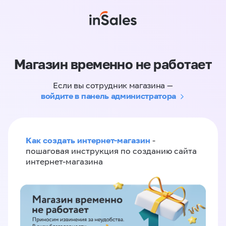
Магазин временно не работает
Если вы сотрудник магазина —
войдите в панель администратора
Как создать интернет-магазин
-
пошаговая инструкция по созданию сайта
интернет-магазина