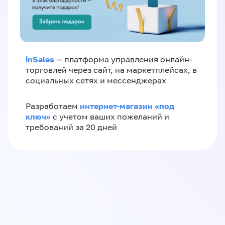
inSales
— платформа управления онлайн-
торговлей через сайт, на маркетплейсах, в
социальных сетях и мессенджерах
интернет-магазин «‎под
Разработаем
ключ»‎
с учетом ваших пожеланий и
требований за 20 дней