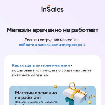
Магазин временно не работает
Если вы сотрудник магазина —
войдите в панель администратора
Как создать интернет-магазин
-
пошаговая инструкция по созданию сайта
интернет-магазина