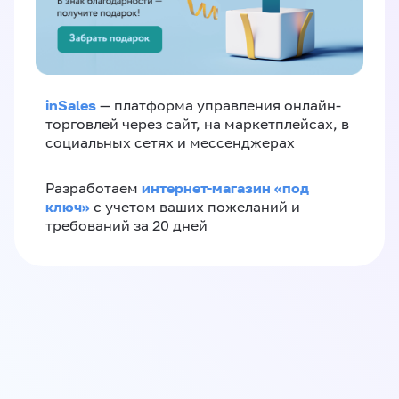
inSales
— платформа управления онлайн-
торговлей через сайт, на маркетплейсах, в
социальных сетях и мессенджерах
интернет-магазин «‎под
Разработаем
ключ»‎
с учетом ваших пожеланий и
требований за 20 дней