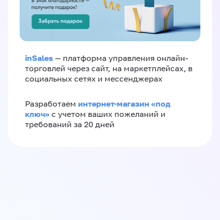
inSales
— платформа управления онлайн-
торговлей через сайт, на маркетплейсах, в
социальных сетях и мессенджерах
интернет-магазин «‎под
Разработаем
ключ»‎
с учетом ваших пожеланий и
требований за 20 дней