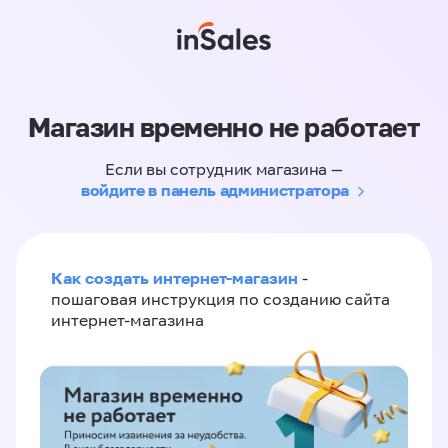
Магазин временно не работает
Если вы сотрудник магазина —
войдите в панель администратора
Как создать интернет-магазин
-
пошаговая инструкция по созданию сайта
интернет-магазина