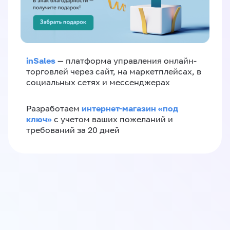
inSales
— платформа управления онлайн-
торговлей через сайт, на маркетплейсах, в
социальных сетях и мессенджерах
интернет-магазин «‎под
Разработаем
ключ»‎
с учетом ваших пожеланий и
требований за 20 дней