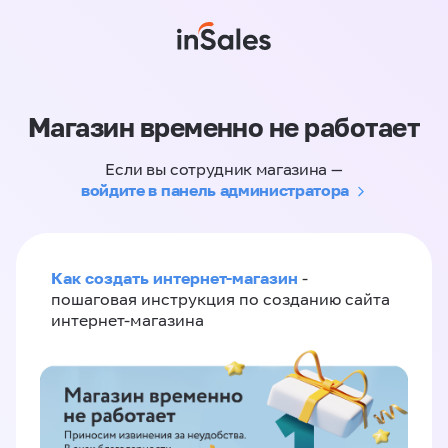
Магазин временно не работает
Если вы сотрудник магазина —
войдите в панель администратора
Как создать интернет-магазин
-
пошаговая инструкция по созданию сайта
интернет-магазина