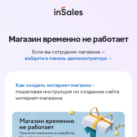
Магазин временно не работает
Если вы сотрудник магазина —
войдите в панель администратора
Как создать интернет-магазин
-
пошаговая инструкция по созданию сайта
интернет-магазина