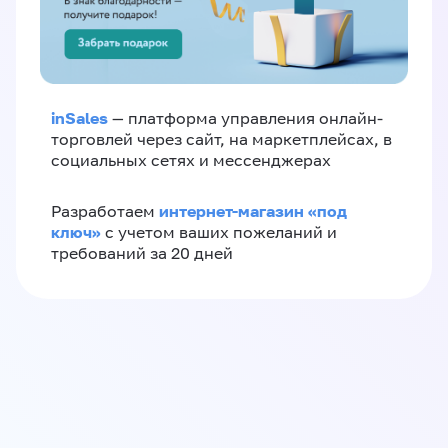
inSales
— платформа управления онлайн-
торговлей через сайт, на маркетплейсах, в
социальных сетях и мессенджерах
интернет-магазин «‎под
Разработаем
ключ»‎
с учетом ваших пожеланий и
требований за 20 дней