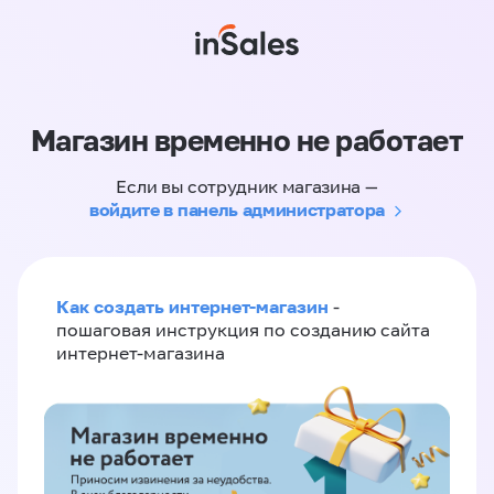
Магазин временно не работает
Если вы сотрудник магазина —
войдите в панель администратора
Как создать интернет-магазин
-
пошаговая инструкция по созданию сайта
интернет-магазина