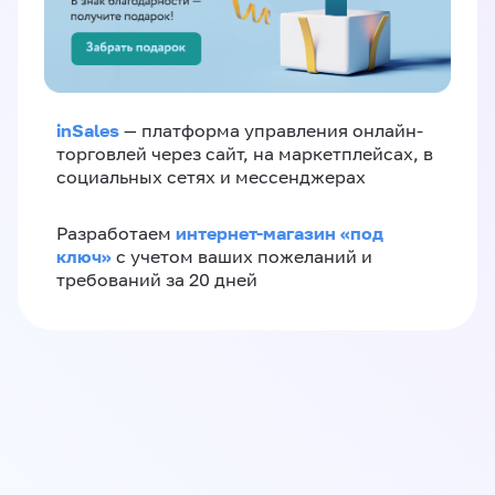
inSales
— платформа управления онлайн-
торговлей через сайт, на маркетплейсах, в
социальных сетях и мессенджерах
интернет-магазин «‎под
Разработаем
ключ»‎
с учетом ваших пожеланий и
требований за 20 дней