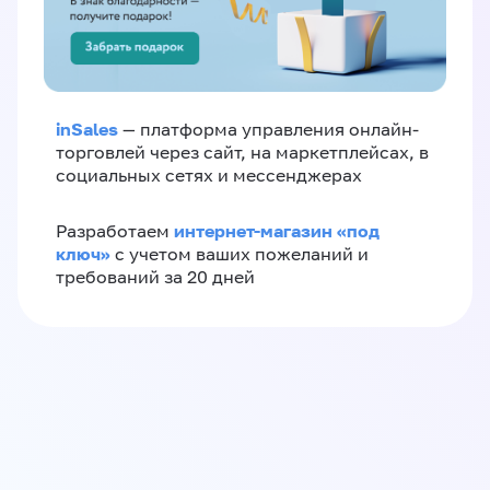
inSales
— платформа управления онлайн-
торговлей через сайт, на маркетплейсах, в
социальных сетях и мессенджерах
интернет-магазин «‎под
Разработаем
ключ»‎
с учетом ваших пожеланий и
требований за 20 дней