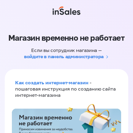
Магазин временно не работает
Если вы сотрудник магазина —
войдите в панель администратора
Как создать интернет-магазин
-
пошаговая инструкция по созданию сайта
интернет-магазина