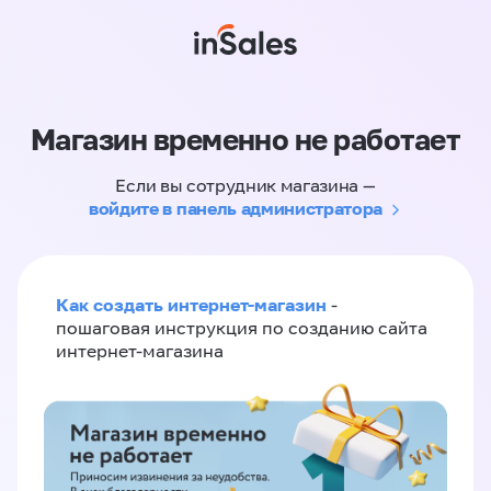
Магазин временно не работает
Если вы сотрудник магазина —
войдите в панель администратора
Как создать интернет-магазин
-
пошаговая инструкция по созданию сайта
интернет-магазина