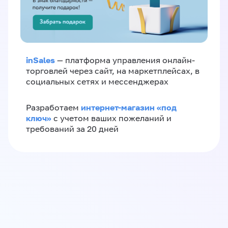
inSales
— платформа управления онлайн-
торговлей через сайт, на маркетплейсах, в
социальных сетях и мессенджерах
интернет-магазин «‎под
Разработаем
ключ»‎
с учетом ваших пожеланий и
требований за 20 дней