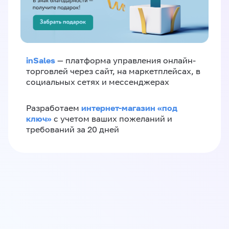
inSales
— платформа управления онлайн-
торговлей через сайт, на маркетплейсах, в
социальных сетях и мессенджерах
интернет-магазин «‎под
Разработаем
ключ»‎
с учетом ваших пожеланий и
требований за 20 дней