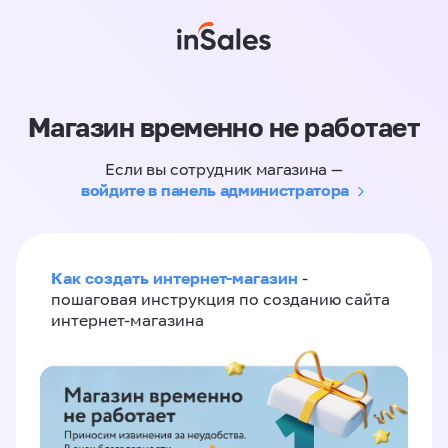
Магазин временно не работает
Если вы сотрудник магазина —
войдите в панель администратора
Как создать интернет-магазин
-
пошаговая инструкция по созданию сайта
интернет-магазина