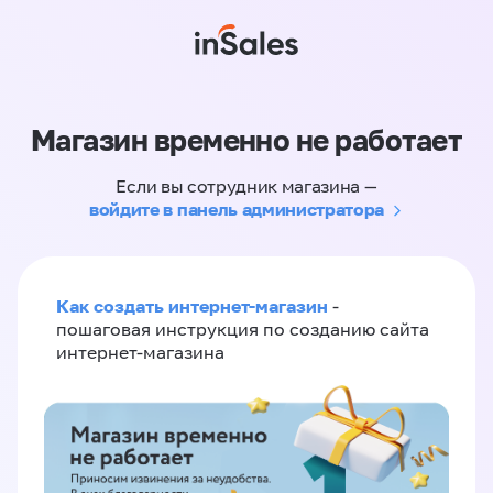
Магазин временно не работает
Если вы сотрудник магазина —
войдите в панель администратора
Как создать интернет-магазин
-
пошаговая инструкция по созданию сайта
интернет-магазина