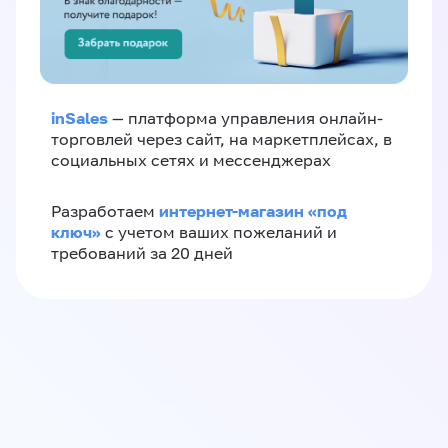
inSales
— платформа управления онлайн-
торговлей через сайт, на маркетплейсах, в
социальных сетях и мессенджерах
интернет-магазин «‎под
Разработаем
ключ»‎
с учетом ваших пожеланий и
требований за 20 дней