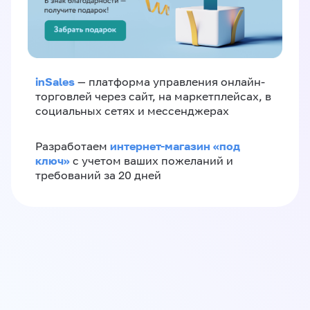
inSales
— платформа управления онлайн-
торговлей через сайт, на маркетплейсах, в
социальных сетях и мессенджерах
интернет-магазин «‎под
Разработаем
ключ»‎
с учетом ваших пожеланий и
требований за 20 дней