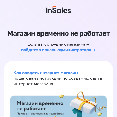
Магазин временно не работает
Если вы сотрудник магазина —
войдите в панель администратора
Как создать интернет-магазин
-
пошаговая инструкция по созданию сайта
интернет-магазина