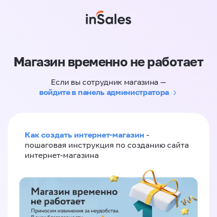
Магазин временно не работает
Если вы сотрудник магазина —
войдите в панель администратора
Как создать интернет-магазин
-
пошаговая инструкция по созданию сайта
интернет-магазина