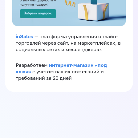
inSales
— платформа управления онлайн-
торговлей через сайт, на маркетплейсах, в
социальных сетях и мессенджерах
интернет-магазин «‎под
Разработаем
ключ»‎
с учетом ваших пожеланий и
требований за 20 дней