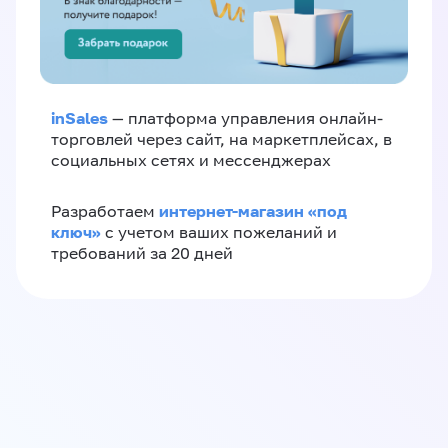
inSales
— платформа управления онлайн-
торговлей через сайт, на маркетплейсах, в
социальных сетях и мессенджерах
интернет-магазин «‎под
Разработаем
ключ»‎
с учетом ваших пожеланий и
требований за 20 дней