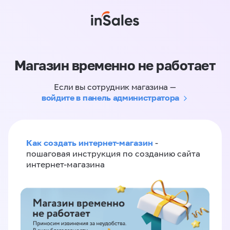
Магазин временно не работает
Если вы сотрудник магазина —
войдите в панель администратора
Как создать интернет-магазин
-
пошаговая инструкция по созданию сайта
интернет-магазина