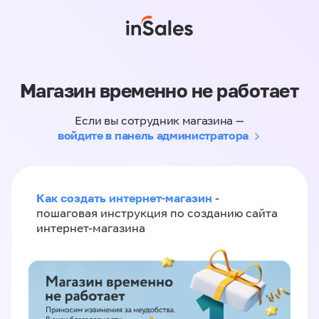
Магазин временно не работает
Если вы сотрудник магазина —
войдите в панель администратора
Как создать интернет-магазин
-
пошаговая инструкция по созданию сайта
интернет-магазина